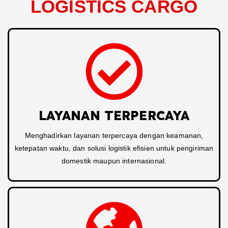
LOGISTICS CARGO
LAYANAN TERPERCAYA
Menghadirkan layanan terpercaya dengan keamanan,
ketepatan waktu, dan solusi logistik efisien untuk pengiriman
domestik maupun internasional.