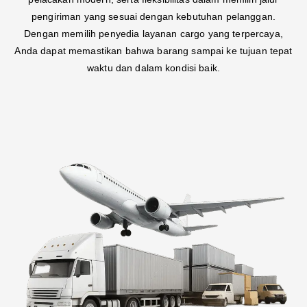
pengiriman yang sesuai dengan kebutuhan pelanggan.
Dengan memilih penyedia layanan cargo yang terpercaya,
Anda dapat memastikan bahwa barang sampai ke tujuan tepat
waktu dan dalam kondisi baik.