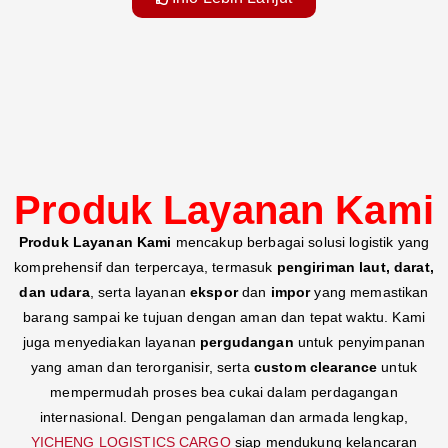
Produk Layanan Kami
Produk Layanan Kami
mencakup berbagai solusi logistik yang
komprehensif dan terpercaya, termasuk
pengiriman laut, darat,
dan udara
, serta layanan
ekspor
dan
impor
yang memastikan
barang sampai ke tujuan dengan aman dan tepat waktu. Kami
juga menyediakan layanan
pergudangan
untuk penyimpanan
yang aman dan terorganisir, serta
custom clearance
untuk
mempermudah proses bea cukai dalam perdagangan
internasional. Dengan pengalaman dan armada lengkap,
YICHENG LOGISTICS CARGO
siap mendukung kelancaran