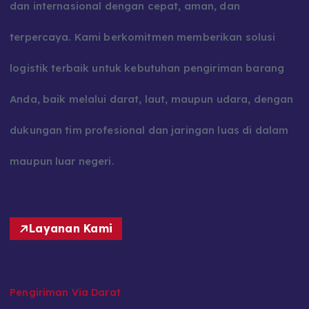
dan internasional dengan cepat, aman, dan
terpercaya. Kami berkomitmen memberikan solusi
logistik terbaik untuk kebutuhan pengiriman barang
Anda, baik melalui darat, laut, maupun udara, dengan
dukungan tim profesional dan jaringan luas di dalam
maupun luar negeri.
Layanan Kami
Pengiriman Via Darat