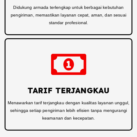
Didukung armada terlengkap untuk berbagai kebutuhan
pengiriman, memastikan layanan cepat, aman, dan sesuai
standar profesional.
TARIF TERJANGKAU
Menawarkan tarif terjangkau dengan kualitas layanan unggul,
sehingga setiap pengiriman lebih efisien tanpa mengurangi
keamanan dan kecepatan.