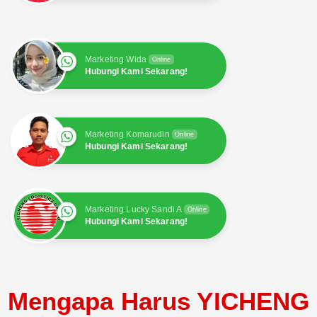
Marketing Wida
Online
Hubungi Kami Sekarang!
Marketing Komarudin
Online
Hubungi Kami Sekarang!
Marketing Lucky Sandi A
Online
Hubungi Kami Sekarang!
Mengapa Harus YICHENG