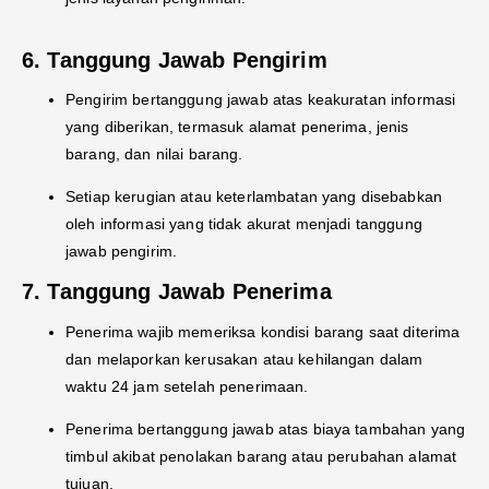
6. Tanggung Jawab Pengirim
Pengirim bertanggung jawab atas keakuratan informasi
yang diberikan, termasuk alamat penerima, jenis
barang, dan nilai barang.
Setiap kerugian atau keterlambatan yang disebabkan
oleh informasi yang tidak akurat menjadi tanggung
jawab pengirim.
7. Tanggung Jawab Penerima
Penerima wajib memeriksa kondisi barang saat diterima
dan melaporkan kerusakan atau kehilangan dalam
waktu 24 jam setelah penerimaan.
Penerima bertanggung jawab atas biaya tambahan yang
timbul akibat penolakan barang atau perubahan alamat
tujuan.