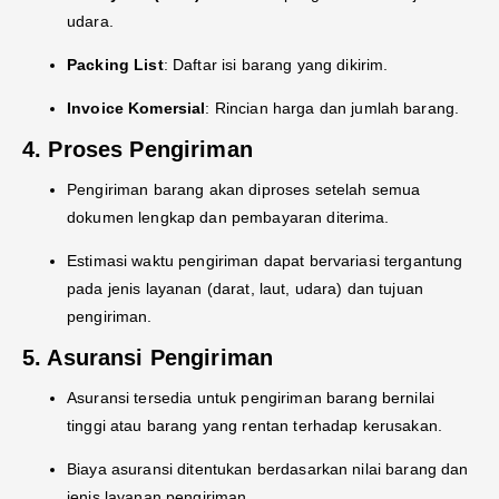
udara.
Packing List
: Daftar isi barang yang dikirim.
Invoice Komersial
: Rincian harga dan jumlah barang.
4. Proses Pengiriman
Pengiriman barang akan diproses setelah semua
dokumen lengkap dan pembayaran diterima.
Estimasi waktu pengiriman dapat bervariasi tergantung
pada jenis layanan (darat, laut, udara) dan tujuan
pengiriman.
5. Asuransi Pengiriman
Asuransi tersedia untuk pengiriman barang bernilai
tinggi atau barang yang rentan terhadap kerusakan.
Biaya asuransi ditentukan berdasarkan nilai barang dan
jenis layanan pengiriman.