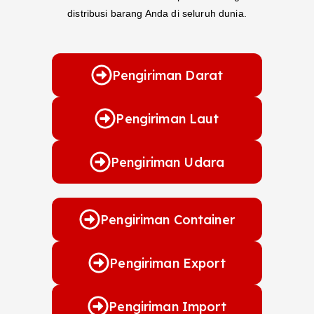
distribusi barang Anda di seluruh dunia.
Pengiriman Darat
Pengiriman Laut
Pengiriman Udara
Pengiriman Container
Pengiriman Export
Pengiriman Import