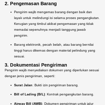
2. Pengemasan Barang
Pengirim wajib mengemas barang dengan baik dan
layak untuk melindungi isi selama proses pengangkutan.
Kerugian yang timbul akibat pengemasan yang tidak
memadai sepenuhnya menjadi tanggung jawab
pengirim.
Barang elektronik, pecah belah, atau barang bernilai
tinggi harus dikemas dengan material pelindung yang
sesuai.
3. Dokumentasi Pengiriman
Pengirim wajib menyediakan dokumen yang diperlukan sesuai
dengan jenis pengiriman, seperti:
Surat Jalan
: Bukti izin pengiriman barang.
Bill of Lading (B/L)
: Kontrak pengangkutan barang.
Airway Bill (AWB)
: Dokumen pengiriman untuk jalur