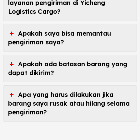
layanan pengiriman di Yicheng
Logistics Cargo?
Apakah saya bisa memantau
pengiriman saya?
Apakah ada batasan barang yang
dapat dikirim?
Apa yang harus dilakukan jika
barang saya rusak atau hilang selama
pengiriman?