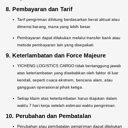
8. Pembayaran dan Tarif
Tarif pengiriman dihitung berdasarkan berat aktual atau
dimensi barang, mana yang lebih besar.
Pembayaran dapat dilakukan melalui transfer bank atau
metode pembayaran lain yang disepakati.
9. Keterlambatan dan Force Majeure
YICHENG LOGISTICS CARGO tidak bertanggung jawab
atas keterlambatan yang disebabkan oleh faktor di luar
kendali, seperti cuaca ekstrem, bencana alam, atau
gangguan operasional pihak ketiga.
Setiap klaim atas keterlambatan harus diajukan dalam
waktu 7 hari kerja setelah estimasi waktu pengiriman.
10. Perubahan dan Pembatalan
Perubahan atau pembatalan pengiriman dapat dilakukan