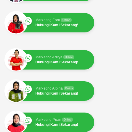
Marketing Fora
Online
Hubungi Kami Sekarang!
Marketing Aditya
Online
Hubungi Kami Sekarang!
Marketing Albina
Online
Hubungi Kami Sekarang!
Marketing Puan
Online
Hubungi Kami Sekarang!