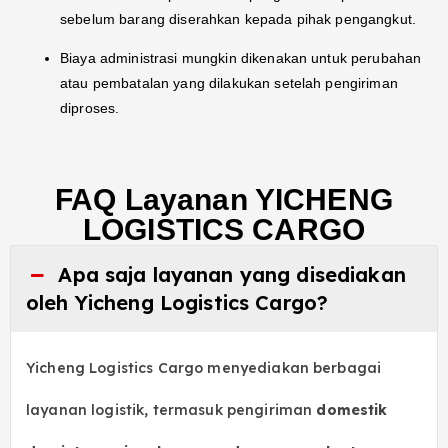
sebelum barang diserahkan kepada pihak pengangkut.
Biaya administrasi mungkin dikenakan untuk perubahan
atau pembatalan yang dilakukan setelah pengiriman
diproses.
FAQ Layanan YICHENG
LOGISTICS CARGO
Apa saja layanan yang disediakan
oleh Yicheng Logistics Cargo?
Yicheng Logistics Cargo menyediakan berbagai
layanan logistik, termasuk pengiriman
domestik