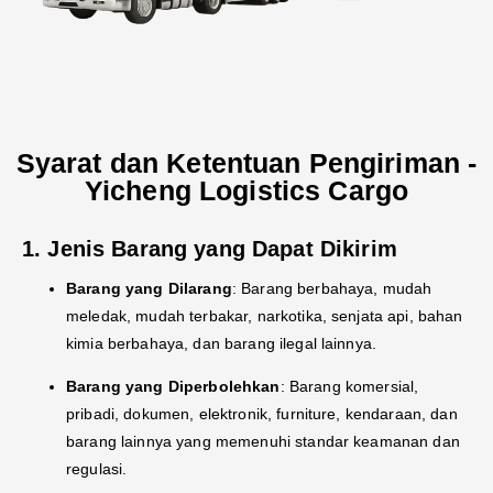
Syarat dan Ketentuan Pengiriman -
Yicheng Logistics Cargo
1. Jenis Barang yang Dapat Dikirim
Barang yang Dilarang
: Barang berbahaya, mudah
meledak, mudah terbakar, narkotika, senjata api, bahan
kimia berbahaya, dan barang ilegal lainnya.
Barang yang Diperbolehkan
: Barang komersial,
pribadi, dokumen, elektronik, furniture, kendaraan, dan
barang lainnya yang memenuhi standar keamanan dan
regulasi.