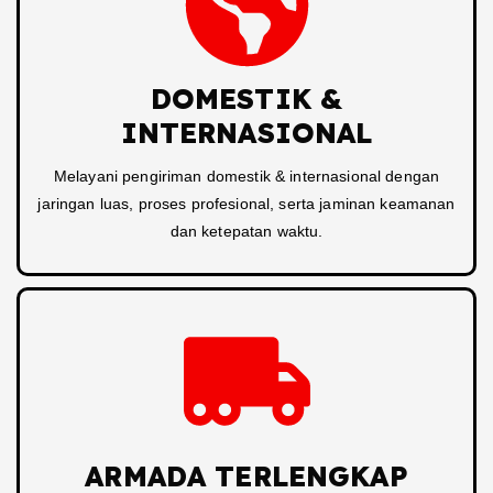
DOMESTIK &
INTERNASIONAL
Melayani pengiriman domestik & internasional dengan
jaringan luas, proses profesional, serta jaminan keamanan
dan ketepatan waktu.
ARMADA TERLENGKAP