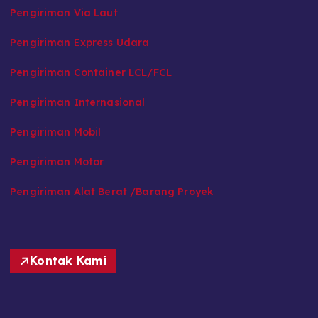
Pengiriman Via Laut
Pengiriman Express Udara
Pengiriman Container LCL/FCL
Pengiriman Internasional
Pengiriman Mobil
Pengiriman Motor
Pengiriman Alat Berat /Barang Proyek
Kontak Kami