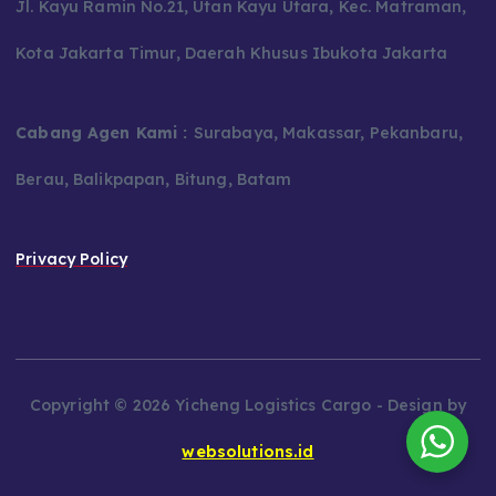
Jl. Kayu Ramin No.21, Utan Kayu Utara, Kec. Matraman,
Kota Jakarta Timur, Daerah Khusus Ibukota Jakarta
Cabang Agen Kami :
Surabaya, Makassar, Pekanbaru,
Berau, Balikpapan, Bitung, Batam
Privacy Policy
Copyright © 2026 Yicheng Logistics Cargo - Design by
websolutions.id