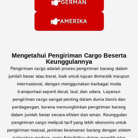
GERMAN
AMERIKA
Mengetahui Pengiriman Cargo Beserta
Keunggulannya
Pengiriman cargo adalah proses pengiriman barang dalam
jumlah besar atau berat, baik untuk tujuan domestik maupun
internasional, dengan menggunakan berbagai moda
transportasi seperti darat, laut, dan udara. Layanan
pengiriman cargo sangat penting dalam dunia bisnis dan
perdagangan, karena memungkinkan pengiriman barang
dalam jumlah besar secara efisien dan aman. Keunggulan
pengiriman cargo meliputi tarif yang lebih ekonomis untuk
pengiriman massal, jaminan keamanan barang dengan sistem
pelacakan modern, serta fleksibilitas dalam memilih jalur